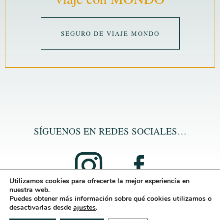
SEGURO DE VIAJE MONDO
SÍGUENOS EN REDES SOCIALES…
Utilizamos cookies para ofrecerte la mejor experiencia en
nuestra web.
Puedes obtener más información sobre qué cookies utilizamos o
desactivarlas desde
ajustes
.