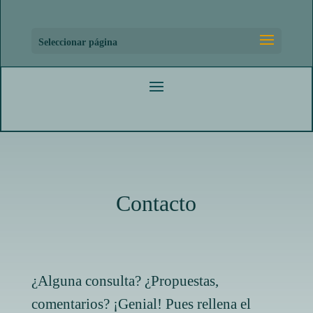
Seleccionar página
Contacto
¿Alguna consulta? ¿Propuestas,
comentarios? ¡Genial! Pues rellena el