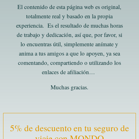
El contenido de esta página web es original,
totalmente real y basado en la propia
experiencia. Es el resultado de muchas horas
de trabajo y dedicación, así que, por favor, si
lo encuentras útil, simplemente anímate y
anima a tus amigos a que lo apoyen, ya sea
comentando, compartiendo o utilizando los
enlaces de afiliación…
Muchas gracias.
5% de descuento en tu seguro de
viaje con MONDO