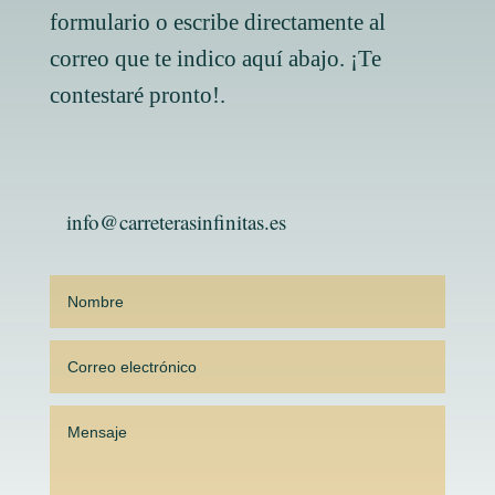
formulario o escribe directamente al
correo que te indico aquí abajo. ¡Te
contestaré pronto!.
info@carreterasinfinitas.es