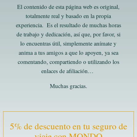
El contenido de esta página web es original,
totalmente real y basado en la propia
experiencia. Es el resultado de muchas horas
de trabajo y dedicación, así que, por favor, si
lo encuentras útil, simplemente anímate y
anima a tus amigos a que lo apoyen, ya sea
comentando, compartiendo o utilizando los
enlaces de afiliación…
Muchas gracias.
5% de descuento en tu seguro de
viaje con MONDO