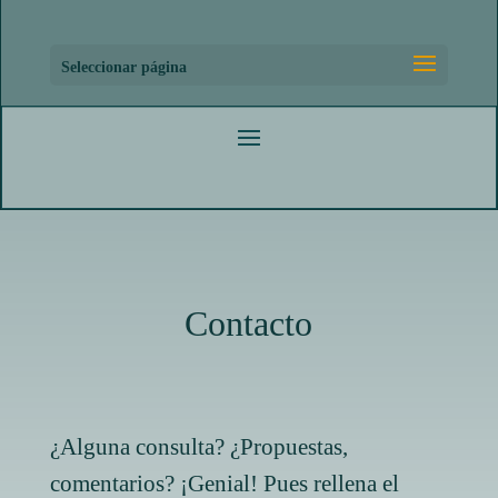
Seleccionar página
Contacto
¿Alguna consulta? ¿Propuestas,
comentarios? ¡Genial! Pues rellena el