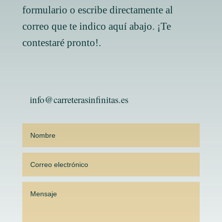
formulario o escribe directamente al
correo que te indico aquí abajo. ¡Te
contestaré pronto!.
info@carreterasinfinitas.es