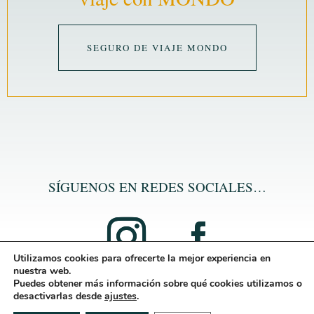
SEGURO DE VIAJE MONDO
SÍGUENOS EN REDES SOCIALES…
Utilizamos cookies para ofrecerte la mejor experiencia en
nuestra web.
Puedes obtener más información sobre qué cookies utilizamos o
desactivarlas desde
ajustes
.