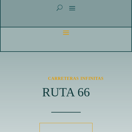
CARRETERAS INFINITAS
RUTA 66