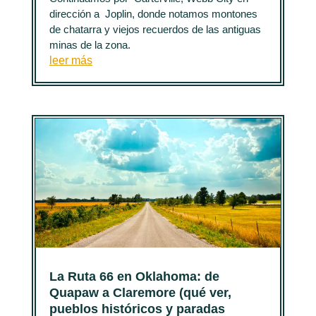
dirección a Joplin, donde notamos montones
de chatarra y viejos recuerdos de las antiguas
minas de la zona.
leer más
La Ruta 66 en Oklahoma: de
Quapaw a Claremore (qué ver,
pueblos históricos y paradas