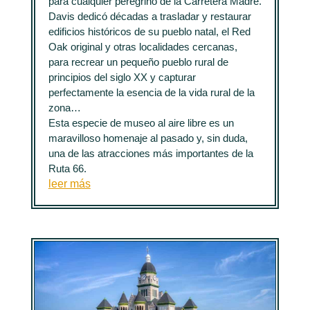
para cualquier peregrino de la Carretera Madre.
Davis dedicó décadas a trasladar y restaurar
edificios históricos de su pueblo natal, el Red
Oak original y otras localidades cercanas,
para recrear un pequeño pueblo rural de
principios del siglo XX y capturar
perfectamente la esencia de la vida rural de la
zona…
Esta especie de museo al aire libre es un
maravilloso homenaje al pasado y, sin duda,
una de las atracciones más importantes de la
Ruta 66.
leer más