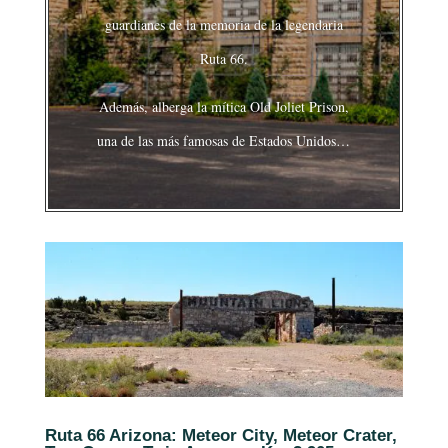
guardianes de la memoria de la legendaria
Ruta 66.
Además, alberga la mítica Old Joliet Prison,
una de las más famosas de Estados Unidos…
Ruta 66 Arizona: Meteor City, Meteor Crater,