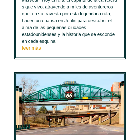
sigue vivo, atrayendo a miles de aventureros
que, en su travesía por esta legendaria ruta,
hacen una pausa en Joplin para descubrir el
alma de las pequeñas ciudades
estadounidenses y la historia que se esconde
en cada esquina.
leer más