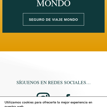
MONDO
SEGURO DE VIAJE MONDO
SÍGUENOS EN REDES SOCIALES…
Utilizamos cookies para ofrecerte la mejor experiencia en
nuestra web.