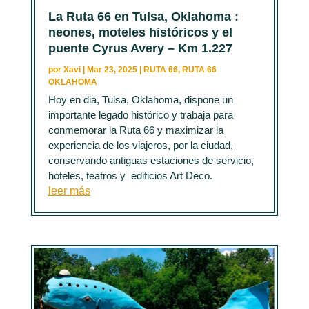
La Ruta 66 en Tulsa, Oklahoma :
neones, moteles históricos y el
puente Cyrus Avery – Km 1.227
por
Xavi
|
Mar 23, 2025
|
RUTA 66
,
RUTA 66
OKLAHOMA
Hoy en dia, Tulsa, Oklahoma, dispone un
importante legado histórico y trabaja para
conmemorar la Ruta 66 y maximizar la
experiencia de los viajeros, por la ciudad,
conservando antiguas estaciones de servicio,
hoteles, teatros y edificios Art Deco.
leer más