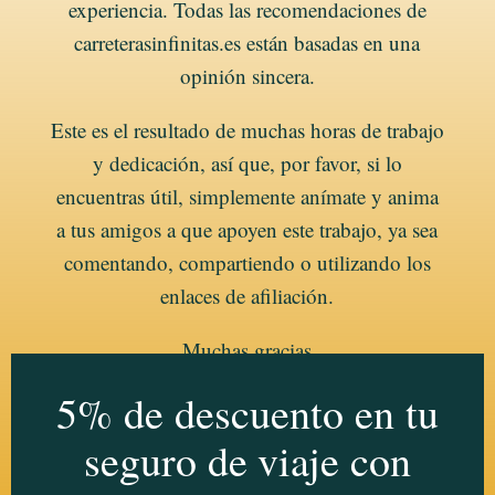
experiencia. Todas las recomendaciones de
carreterasinfinitas.es están basadas en una
opinión sincera.
Este es el resultado de muchas horas de trabajo
y dedicación, así que, por favor, si lo
encuentras útil, simplemente anímate y anima
a tus amigos a que apoyen este trabajo, ya sea
comentando, compartiendo o utilizando los
enlaces de afiliación.
Muchas gracias
5% de descuento en tu
seguro de viaje con