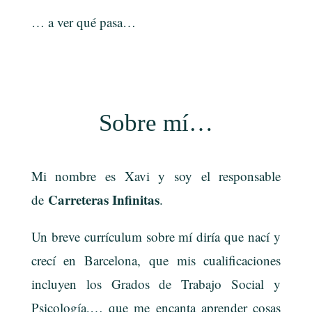
… a ver qué pasa…
Sobre mí…
Mi nombre es Xavi y soy el responsable
Carreteras Infinitas
de
.
Un breve currículum sobre mí diría que nací y
crecí en Barcelona, que mis cualificaciones
incluyen los Grados de Trabajo Social y
Psicología,… que me encanta aprender cosas