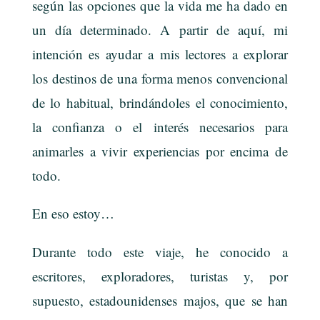
según las opciones que la vida me ha dado en
un día determinado. A partir de aquí, mi
intención es ayudar a mis lectores a explorar
los destinos de una forma menos convencional
de lo habitual, brindándoles el conocimiento,
la confianza o el interés necesarios para
animarles a vivir experiencias por encima de
todo.
En eso estoy…
Durante todo este viaje, he conocido a
escritores, exploradores, turistas y, por
supuesto, estadounidenses majos, que se han