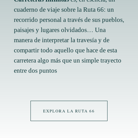
cuaderno de viaje sobre la Ruta 66: un
recorrido personal a través de sus pueblos,
paisajes y lugares olvidados… Una
manera de interpretar la travesía y de
compartir todo aquello que hace de esta
carretera algo más que un simple trayecto
entre dos puntos
EXPLORA LA RUTA 66