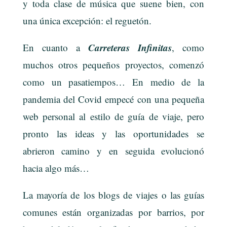
y toda clase de música que suene bien, con
una única excepción: el reguetón.
Carreteras Infinitas
En cuanto a
, como
muchos otros pequeños proyectos, comenzó
como un pasatiempos… En medio de la
pandemia del Covid empecé con una pequeña
web personal al estilo de guía de viaje, pero
pronto las ideas y las oportunidades se
abrieron camino y en seguida evolucionó
hacia algo más…
La mayoría de los blogs de viajes o las guías
comunes están organizadas por barrios, por