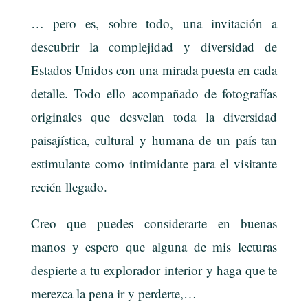
… pero es, sobre todo, una invitación a
descubrir la complejidad y diversidad de
Estados Unidos con una mirada puesta en cada
detalle. Todo ello acompañado de fotografías
originales que desvelan toda la diversidad
paisajística, cultural y humana de un país tan
estimulante como intimidante para el visitante
recién llegado.
Creo que puedes considerarte en buenas
manos y espero que alguna de mis lecturas
despierte a tu explorador interior y haga que te
merezca la pena ir y perderte,…