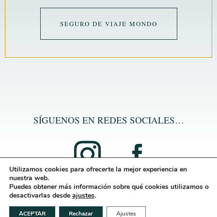
SEGURO DE VIAJE MONDO
SÍGUENOS EN REDES SOCIALES…
Utilizamos cookies para ofrecerte la mejor experiencia en
nuestra web.
Puedes obtener más información sobre qué cookies utilizamos o
desactivarlas desde
ajustes
.
ACEPTAR
Rechazar
Ajustes