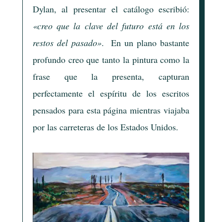
Dylan, al presentar el catálogo escribió:
«creo que la clave del futuro está en los
restos del pasado»
. En un plano bastante
profundo creo que tanto la pintura como la
frase que la presenta, capturan
perfectamente el espíritu de los escritos
pensados para esta página mientras viajaba
por las carreteras de los Estados Unidos.