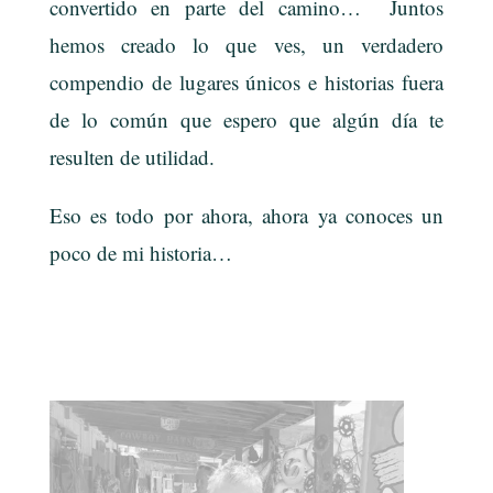
convertido en parte del camino… Juntos
hemos creado lo que ves, un verdadero
compendio de lugares únicos e historias fuera
de lo común que espero que algún día te
resulten de utilidad.
Eso es todo por ahora, ahora ya conoces un
poco de mi historia…