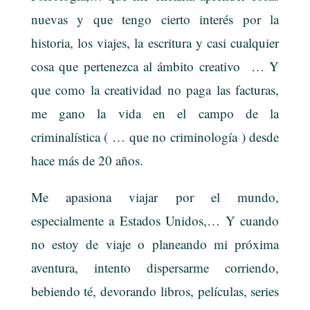
nuevas y que tengo cierto interés por la
historia, los viajes, la escritura y casi cualquier
cosa que pertenezca al ámbito creativo … Y
que como la creatividad no paga las facturas,
me gano la vida en el campo de la
criminalística ( … que no criminología ) desde
hace más de 20 años.
Me apasiona viajar por el mundo,
especialmente a Estados Unidos,… Y cuando
no estoy de viaje o planeando mi próxima
aventura, intento dispersarme corriendo,
bebiendo té
, devorando libros, películas, series