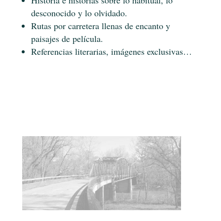
Historia e historias sobre lo habitual, lo
desconocido y lo olvidado.
Rutas por carretera llenas de encanto y
paisajes de película.
Referencias literarias, imágenes exclusivas…