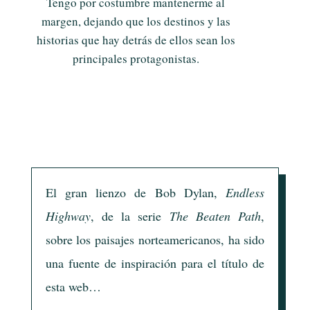
Tengo por costumbre mantenerme al
margen, dejando que los destinos y las
historias que hay detrás de ellos sean los
principales protagonistas.
El gran lienzo de Bob Dylan,
Endless
Highway
, de la serie
The Beaten Path
,
sobre los paisajes norteamericanos, ha sido
una fuente de inspiración para el título de
esta web…