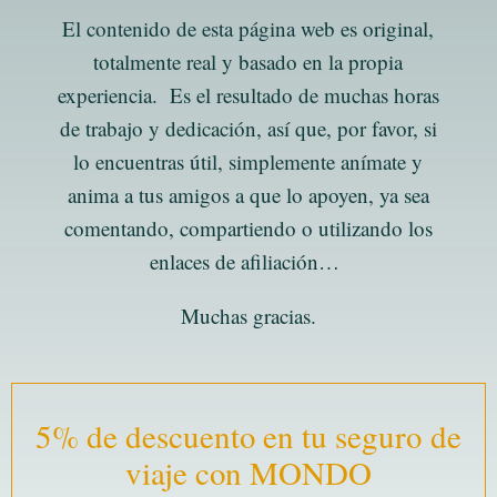
El contenido de esta página web es original,
totalmente real y basado en la propia
experiencia. Es el resultado de muchas horas
de trabajo y dedicación, así que, por favor, si
lo encuentras útil, simplemente anímate y
anima a tus amigos a que lo apoyen, ya sea
comentando, compartiendo o utilizando los
enlaces de afiliación…
Muchas gracias.
5% de descuento en tu seguro de
viaje con MONDO