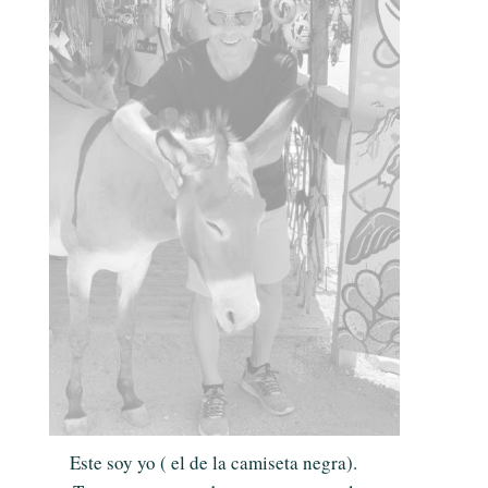
Este soy yo ( el de la camiseta negra).