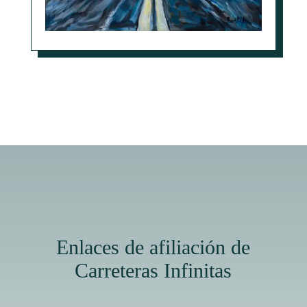
Enlaces de afiliación de
Carreteras Infinitas