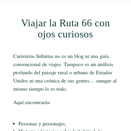
Viajar la Ruta 66 con
ojos curiosos
Carreteras Infinitas no es un blog ni una guía
convencional de viajes. Tampoco es un análisis
profundo del paisaje rural o urbano de Estados
Unidos ni una crónica de sus gentes… aunque al
mismo tiempo lo es todo.
Aquí encontrarás:
Personas y personajes.