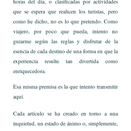
horas del día, o clasificadas por actividades
que se espera que realicen los turistas, pero
como he dicho, no es lo que pretendo. Como
viajero, por poco que pueda, intento no
guiarme según las reglas y disfrutar de la
esencia de cada destino de una forma en que la
experiencia resulte tan divertida como
enriquecedora.
Esa misma premisa es la que intento transmitir
aquí.
Cada artículo se ha creado en torno a una
inquietud, un estado de ánimo o, simplemente,