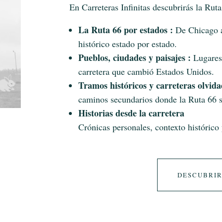
En Carreteras Infinitas descubrirás la Rut
La Ruta 66 por estados :
De Chicago a
histórico estado por estado.
Pueblos, ciudades y paisajes :
Lugares
carretera que cambió Estados Unidos.
Tramos históricos y carreteras olvid
caminos secundarios donde la Ruta 66 s
Historias desde la carretera
Crónicas personales, contexto histórico 
DESCUBRIR