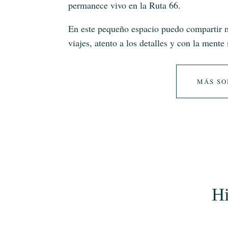
permanece vivo en la Ruta 66.
En este
pequeño espacio puedo compartir m
viajes, atento a los detalles y con la mente
MÁS SO
Hi