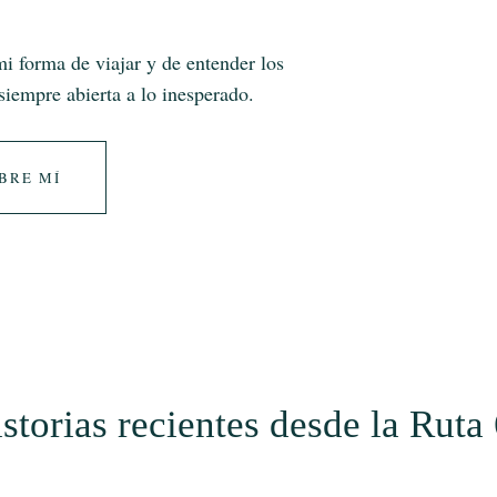
i forma de viajar y de entender los
 siempre abierta a lo inesperado.
BRE MÍ
storias recientes desde la Ruta