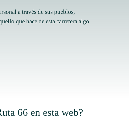
ersonal a través de sus pueblos,
uello que hace de esta carretera algo
Ruta 66 en esta web?