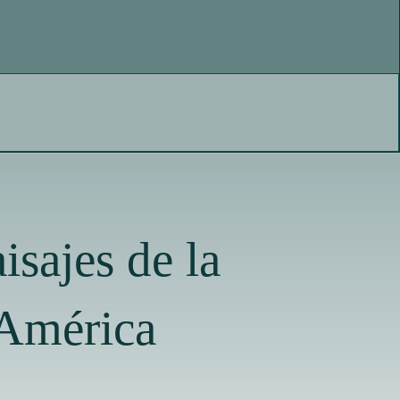
isajes de la
 América