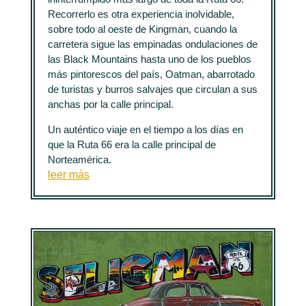
Recorrerlo es otra experiencia inolvidable,
sobre todo al oeste de Kingman, cuando la
carretera sigue las empinadas ondulaciones de
las Black Mountains hasta uno de los pueblos
más pintorescos del país, Oatman, abarrotado
de turistas y burros salvajes que circulan a sus
anchas por la calle principal.
Un auténtico viaje en el tiempo a los días en
que la Ruta 66 era la calle principal de
Norteamérica.
leer más