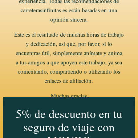
experiencia. Todas las recomendaciones de
carreterasinfinitas.es están basadas en una
opinión sincera.
Este es el resultado de muchas horas de trabajo
y dedicación, así que, por favor, si lo
encuentras útil, simplemente anímate y anima
a tus amigos a que apoyen este trabajo, ya sea
comentando, compartiendo o utilizando los
enlaces de afiliación.
Muchas gracias
5% de descuento en tu
seguro de viaje con