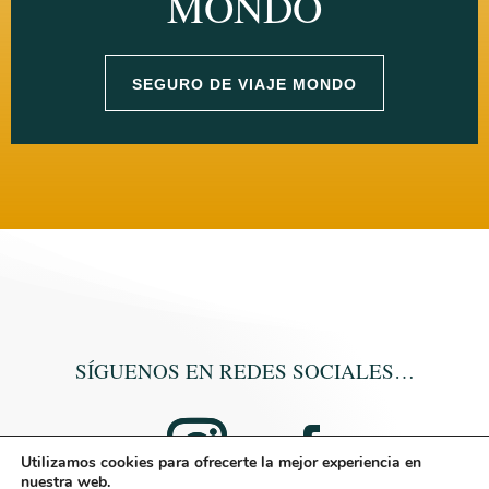
MONDO
SEGURO DE VIAJE MONDO
SÍGUENOS EN REDES SOCIALES…
Utilizamos cookies para ofrecerte la mejor experiencia en
nuestra web.