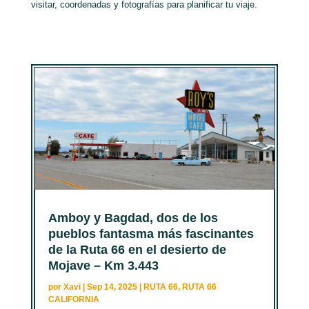
visitar, coordenadas y fotografías para planificar tu viaje.
Amboy y Bagdad, dos de los
pueblos fantasma más fascinantes
de la Ruta 66 en el desierto de
Mojave – Km 3.443
por
Xavi
|
Sep 14, 2025
|
RUTA 66
,
RUTA 66
CALIFORNIA