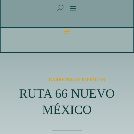
CARRETERAS INFINITAS
RUTA 66 NUEVO
MÉXICO