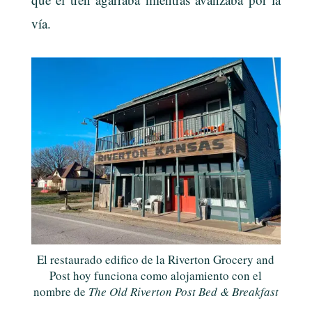
vía.
El restaurado edifico de la Riverton Grocery and
Post hoy funciona como alojamiento con el
nombre de
The Old Riverton Post Bed & Breakfast