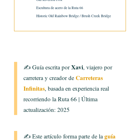
Escultura de acero de la Ruta 66
Historic Old Rainbow Bridge / Brush Creek Bridge
Xavi
✍️ Guía escrita por
, viajero por
Carreteras
carretera y creador de
Infinitas
, basada en experiencia real
recorriendo la Ruta 66 | Última
actualización: 2025
guía
✍️ Este artículo forma parte de la