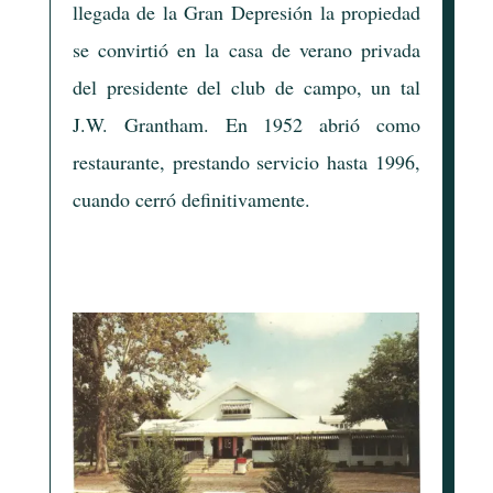
llegada de la Gran Depresión la propiedad
se convirtió en la casa de verano privada
del presidente del club de campo, un tal
J.W. Grantham. En 1952 abrió como
restaurante, prestando servicio hasta 1996,
cuando cerró definitivamente.