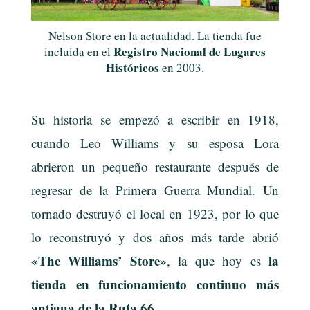
Nelson Store en la actualidad. La tienda fue
Registro Nacional de Lugares
incluida en el
Históricos
en 2003.
Su historia se empezó a escribir en 1918,
cuando Leo Williams y su esposa Lora
abrieron un pequeño restaurante después de
regresar de la Primera Guerra Mundial. Un
tornado destruyó el local en 1923, por lo que
lo reconstruyó y dos años más tarde abrió
«The Williams’ Store»
la
, la que hoy es
tienda en funcionamiento continuo más
antigua de la Ruta 66
.