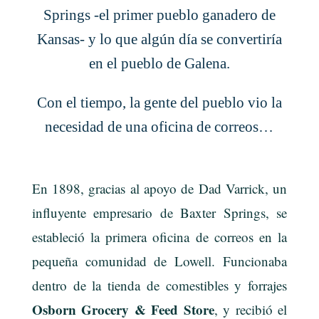
Springs -el primer pueblo ganadero de
Kansas- y lo que algún día se convertiría
en el pueblo de Galena.
Con el tiempo, la gente del pueblo vio la
necesidad de una oficina de correos…
En 1898, gracias al apoyo de Dad Varrick, un
influyente empresario de Baxter Springs, se
estableció la primera oficina de correos en la
pequeña comunidad de Lowell. Funcionaba
dentro de la tienda de comestibles y forrajes
Osborn Grocery & Feed Store
, y recibió el