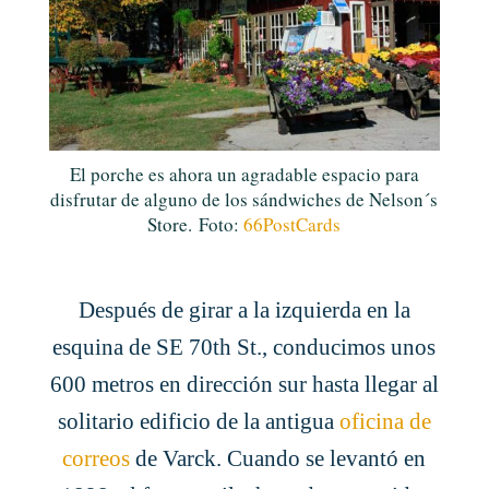
El porche es ahora un agradable espacio para
disfrutar de alguno de los sándwiches de Nelson´s
Store.
Foto:
66PostCards
Después de girar a la izquierda en la
esquina de SE 70th St., conducimos unos
600 metros en dirección sur hasta llegar al
solitario edificio de la antigua
oficina de
correos
de Varck. Cuando se levantó en