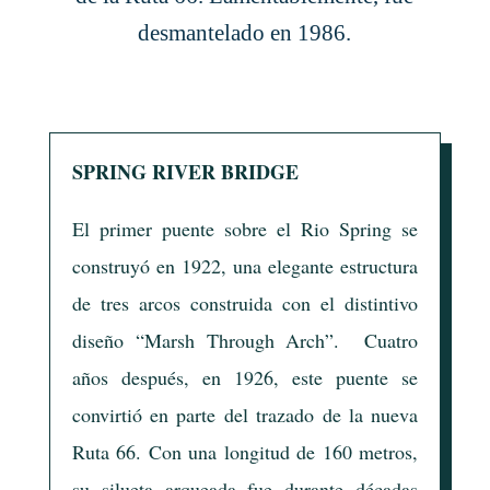
desmantelado en 1986.
SPRING RIVER BRIDGE
El primer puente sobre el Rio Spring se
construyó en 1922, una elegante estructura
de tres arcos construida con el distintivo
diseño “Marsh Through Arch”. Cuatro
años después, en 1926, este puente se
convirtió en parte del trazado de la nueva
Ruta 66. Con una longitud de 160 metros,
su silueta arqueada fue durante décadas