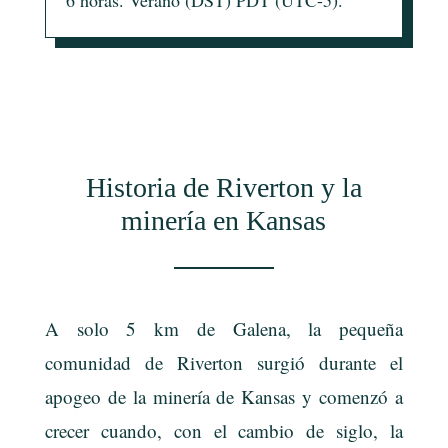
Historia de Riverton y la
minería en Kansas
A solo 5 km de Galena, la pequeña
comunidad de Riverton surgió durante el
apogeo de la minería de Kansas y comenzó a
crecer cuando, con el cambio de siglo, la