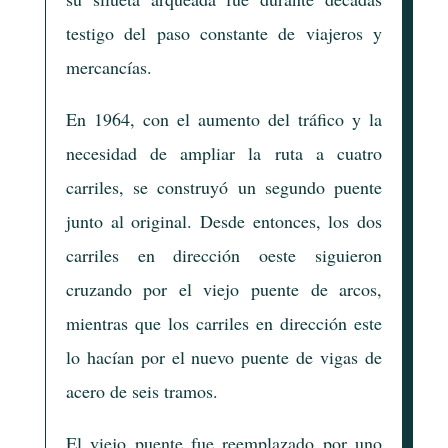
testigo del paso constante de viajeros y
mercancías.
En 1964, con el aumento del tráfico y la
necesidad de ampliar la ruta a cuatro
carriles, se construyó un segundo puente
junto al original. Desde entonces, los dos
carriles en dirección oeste siguieron
cruzando por el viejo puente de arcos,
mientras que los carriles en dirección este
lo hacían por el nuevo puente de vigas de
acero de seis tramos.
El viejo puente fue reemplazado por uno