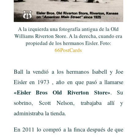
A la izquierda una fotografía antigua de la Old
Williams Riverton Store. A la derecha, cuando era
propiedad de los hermanos Eisler. Foto:
66PostCards
Ball la vendió a los hermanos Isabell y Joe
Eisler en 1973 , año en que pasó a llamarse
«Eisler Bros Old Riverton Store»
. Su
sobrino, Scott Nelson, trabajaba allí y
administraba la tienda.
En 2011 lo compró a la finca después de que