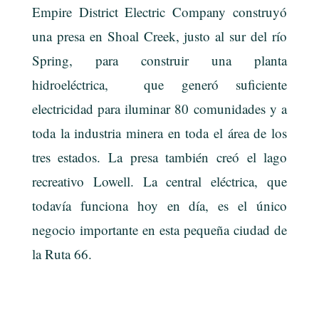
Empire District Electric Company construyó
una presa en Shoal Creek, justo al sur del río
Spring, para construir una planta
hidroeléctrica, que generó suficiente
electricidad para iluminar 80 comunidades y a
toda la industria minera en toda el área de los
tres estados. La presa también creó el lago
recreativo Lowell. La central eléctrica, que
todavía funciona hoy en día, es el único
negocio importante en esta pequeña ciudad de
la Ruta 66.