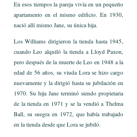
En esos tiempos la pareja vivía en un pequeño
apartamento en el mismo edificio. En 1930,
nació allí mismo Jane, su única hija.
Los Williams dirigieron la tienda hasta 1945,
cuando Leo alquiló la tienda a Lloyd Paxon,
pero después de la muerte de Leo en 1948 a la
edad de 56 años, su viuda Lora se hizo cargo
nuevamente y la dirigió hasta su jubilación en
1970. Su hija Jane terminó siendo propietaria
de la tienda en 1971 y se la vendió a Thelma
Ball, su suegra en 1972, que había trabajado
en la tienda desde que Lora se jubiló.