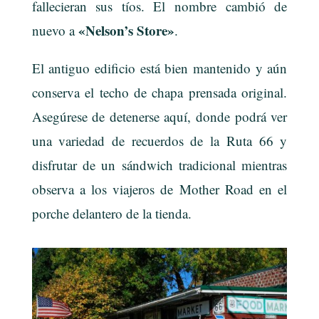
fallecieran sus tíos. El nombre cambió de
«Nelson’s Store»
nuevo a
.
El antiguo edificio está bien mantenido y aún
conserva el techo de chapa prensada original.
Asegúrese de detenerse aquí, donde podrá ver
una variedad de recuerdos de la Ruta 66 y
disfrutar de un sándwich tradicional mientras
observa a los viajeros de Mother Road en el
porche delantero de la tienda.