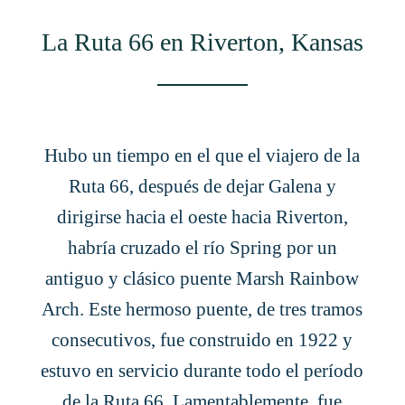
La Ruta 66 en Riverton, Kansas
Hubo un tiempo en el que el viajero de la
Ruta 66, después de dejar Galena y
dirigirse hacia el oeste hacia Riverton,
habría cruzado el río Spring por un
antiguo y clásico puente Marsh Rainbow
Arch. Este hermoso puente, de tres tramos
consecutivos, fue construido en 1922 y
estuvo en servicio durante todo el período
de la Ruta 66. Lamentablemente, fue