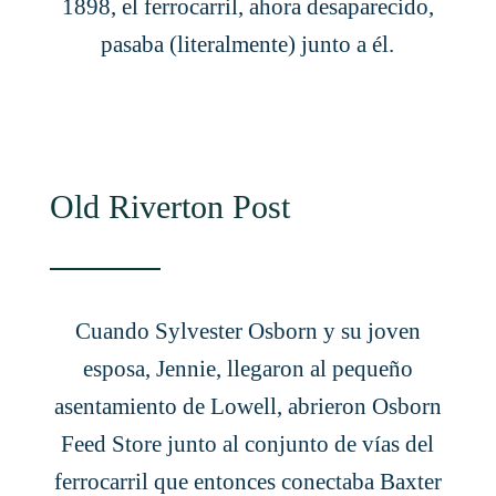
1898, el ferrocarril, ahora desaparecido,
pasaba (literalmente) junto a él.
Old Riverton Post
Cuando Sylvester Osborn y su joven
esposa, Jennie, llegaron al pequeño
asentamiento de Lowell, abrieron Osborn
Feed Store junto al conjunto de vías del
ferrocarril que entonces conectaba Baxter