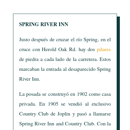
SPRING RIVER INN
Justo después de cruzar el río Spring, en el
cruce con Herold Oak Rd. hay dos
pilares
de piedra a cada lado de la carretera. Estos
marcaban la entrada al desaparecido Spring
River Inn.
La posada se construyó en 1902 como casa
privada. En 1905 se vendió al exclusivo
Country Club de Joplin y pasó a llamarse
Spring River Inn and Country Club. Con la