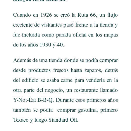
Cuando en 1926 se creó la Ruta 66, un flujo
creciente de visitantes pasó frente a la tienda y
fue incluida como parada oficial en los mapas
de los años 1930 y 40.
Además de una tienda donde se podía comprar
desde productos frescos hasta zapatos, detrás
del edificio se asaba carne para venderla en la
otra parte del negocio, un restaurante llamado
Y-Not-Eat B-B-Q. Durante esos primeros años
también se podía comprar gasolina, primero
Texaco y luego Standard Oil.