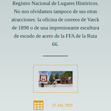
Registro Nacional de Lugares Históricos.
No nos olvidamos tampoco de sus otras
atracciones: la oficina de correos de Varck
de 1898 o de una impresionante escultura
de escudo de acero de la FFA de la Ruta
66.

25 Abr, 2025