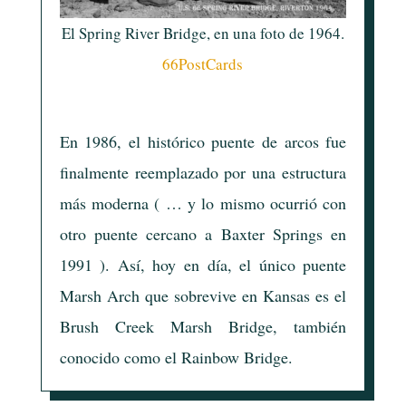
El Spring River Bridge, en una foto de 1964.
66PostCards
En 1986, el histórico puente de arcos fue
finalmente reemplazado por una estructura
más moderna ( … y lo mismo ocurrió con
otro puente cercano a Baxter Springs en
1991 ). Así, hoy en día, el único puente
Marsh Arch que sobrevive en Kansas es el
Brush Creek Marsh Bridge, también
conocido como el Rainbow Bridge.