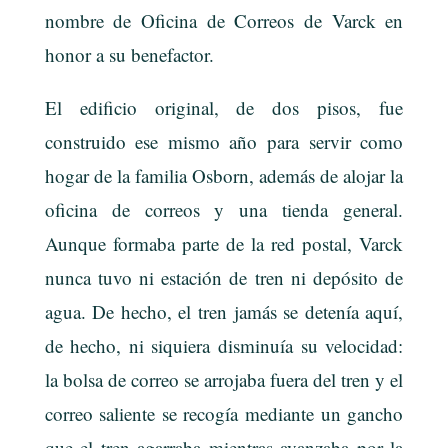
nombre de Oficina de Correos de Varck en
honor a su benefactor.
El edificio original, de dos pisos, fue
construido ese mismo año para servir como
hogar de la familia Osborn, además de alojar la
oficina de correos y una tienda general.
Aunque formaba parte de la red postal, Varck
nunca tuvo ni estación de tren ni depósito de
agua. De hecho, el tren jamás se detenía aquí,
de hecho, ni siquiera disminuía su velocidad:
la bolsa de correo se arrojaba fuera del tren y el
correo saliente se recogía mediante un gancho
que el tren agarraba mientras avanzaba por la