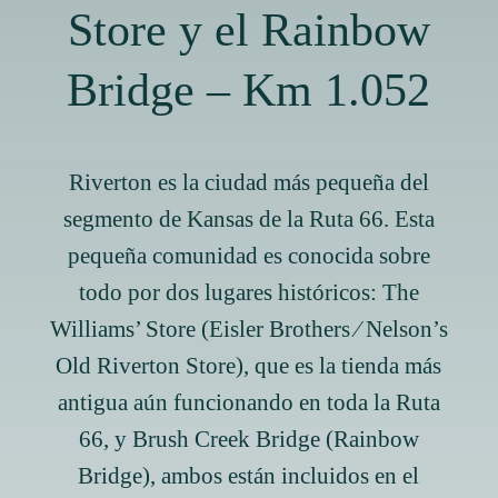
Store y el Rainbow
Bridge – Km 1.052
Riverton es la ciudad más pequeña del
segmento de Kansas de la Ruta 66. Esta
pequeña comunidad es conocida sobre
todo por dos lugares históricos: The
Williams’ Store (Eisler Brothers ⁄ Nelson’s
Old Riverton Store), que es la tienda más
antigua aún funcionando en toda la Ruta
66, y Brush Creek Bridge (Rainbow
Bridge), ambos están incluidos en el