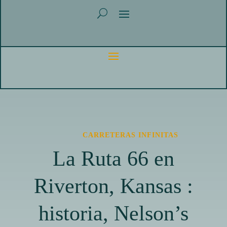
CARRETERAS INFINITAS
La Ruta 66 en
Riverton, Kansas :
historia, Nelson’s