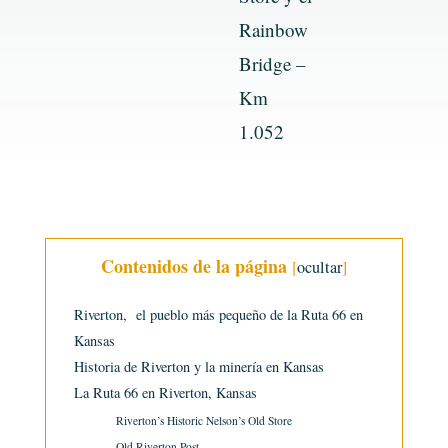
Rainbow
Bridge –
Km
1.052
Contenidos de la página
[
ocultar
]
Riverton, el pueblo más pequeño de la Ruta 66 en
Kansas
Historia de Riverton y la minería en Kansas
La Ruta 66 en Riverton, Kansas
Riverton’s Historic Nelson’s Old Store
Old Riverton Post