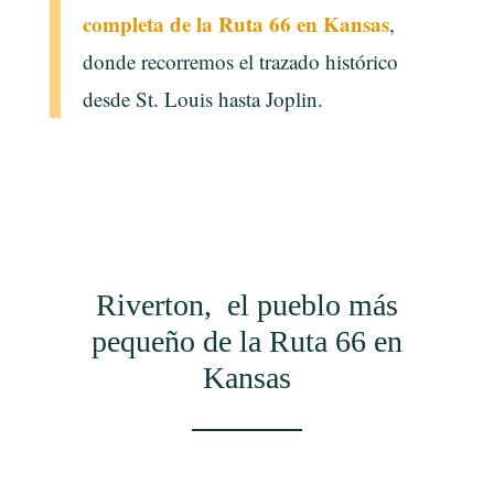
completa de la Ruta 66 en Kansas
,
donde recorremos el trazado histórico
desde St. Louis hasta Joplin.
Riverton, el pueblo más
pequeño de la Ruta 66 en
Kansas