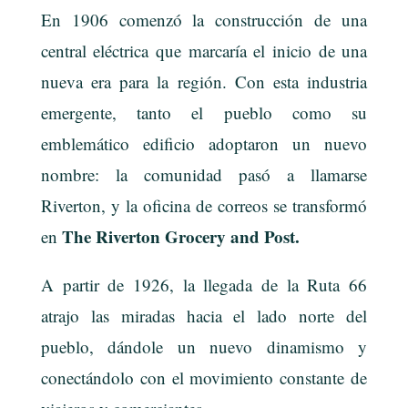
En 1906 comenzó la construcción de una
central eléctrica que marcaría el inicio de una
nueva era para la región. Con esta industria
emergente, tanto el pueblo como su
emblemático edificio adoptaron un nuevo
nombre: la comunidad pasó a llamarse
Riverton, y la oficina de correos se transformó
The Riverton Grocery and Post.
en
A partir de 1926, la llegada de la Ruta 66
atrajo las miradas hacia el lado norte del
pueblo, dándole un nuevo dinamismo y
conectándolo con el movimiento constante de