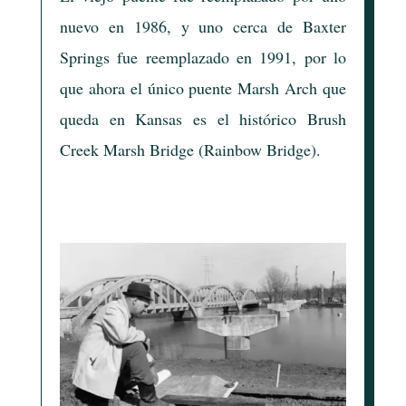
nuevo en 1986, y uno cerca de Baxter
Springs fue reemplazado en 1991, por lo
que ahora el único puente Marsh Arch que
queda en Kansas es el histórico Brush
Creek Marsh Bridge (Rainbow Bridge).