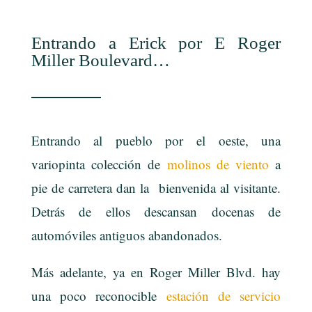
Entrando a Erick por E Roger
Miller Boulevard…
Entrando al pueblo por el oeste, una
variopinta colección de
molinos de viento
a
pie de carretera dan la bienvenida al visitante.
Detrás de ellos descansan docenas de
automóviles antiguos abandonados.
Más adelante, ya en Roger Miller Blvd. hay
una poco reconocible
estación de servicio