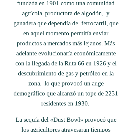
fundada en 1901 como una comunidad
agrícola, productora de algodón, y
ganadera que dependía del ferrocarril, que
en aquel momento permitía enviar
productos a mercados más lejanos. Más
adelante evolucionaría económicamente
con la llegada de la Ruta 66 en 1926 y el
descubrimiento de gas y petróleo en la
zona,
lo que provocó un auge
demográfico que alcanzó un tope de 2231
residentes en 1930.
La sequía del «Dust Bowl» provocó que
los agricultores atravesaran tiempos