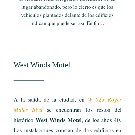
lugar abandonado, pero lo cierto es que los
vehículos plantados delante de los edificios
indican que puede ser así. En fin…
West Winds Motel
A la salida de la ciudad, en
W 623 Roger
Miller Blvd
se encuentran los restos del
West Winds Motel
histórico
, de los años 40.
Las instalaciones constan de dos edificios en