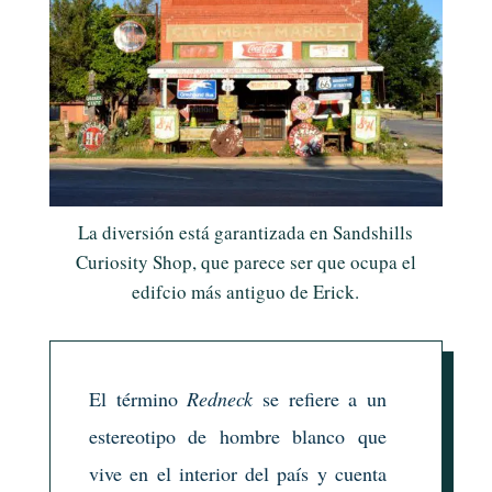
La diversión está garantizada en Sandshills
Curiosity Shop, que parece ser que ocupa el
edifcio más antiguo de Erick.
El término
Redneck
se refiere a un
estereotipo de hombre blanco que
vive en el interior del país y cuenta