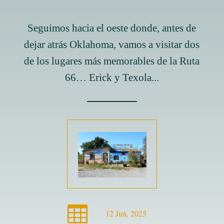
Seguimos hacia el oeste donde, antes de
dejar atrás Oklahoma, vamos a visitar dos
de los lugares más memorables de la Ruta
66… Erick y Texola...

12 Jun, 2025