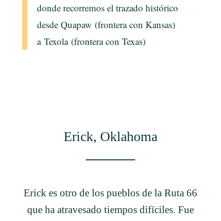
donde recorremos el trazado histórico
desde
Quapaw
(frontera con Kansas)
a
Texola
(frontera con Texas)
Erick, Oklahoma
Erick es otro de los pueblos de la Ruta 66
que ha atravesado tiempos difíciles. Fue