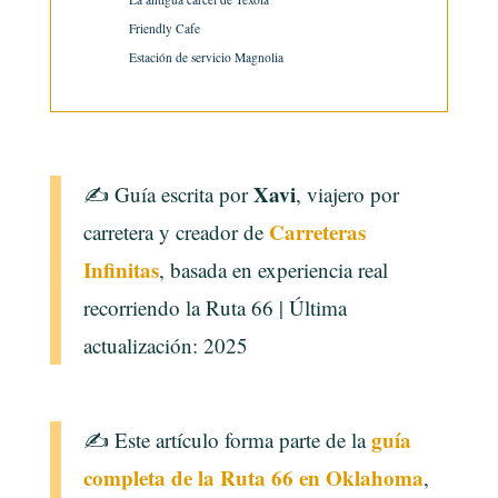
Friendly Cafe
Estación de servicio Magnolia
Xavi
✍️ Guía escrita por
, viajero por
Carreteras
carretera y creador de
Infinitas
, basada en experiencia real
recorriendo la Ruta 66 | Última
actualización: 2025
guía
✍️ Este artículo forma parte de la
completa de la Ruta 66 en Oklahoma
,