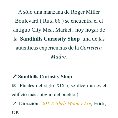
A sólo una manzana de Roger Miller
Boulevard ( Ruta 66 ) se encuentra el el
antiguo City Meat Market, hoy hogar de
la
Sandhills Curiosity Shop
una de las
auténticas experiencias de la
Carretera
Madre
.
📍 Sandhills Curiosity Shop
📅 Finales del siglo XIX ( se dice que es el
edificio más antiguo del pueblo )
📍 Dirección:
201 S Sheb Wooley Ave
, Erick,
OK