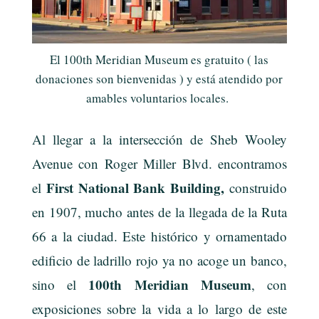
El 100th Meridian Museum es gratuito ( las
donaciones son bienvenidas ) y está atendido por
amables voluntarios locales.
Al llegar a la intersección de Sheb Wooley
Avenue con Roger Miller Blvd. encontramos
First National Bank Building,
el
construido
en 1907, mucho antes de la llegada de la Ruta
66 a la ciudad. Este histórico y ornamentado
edificio de ladrillo rojo ya no acoge un banco,
100th Meridian Museum
sino el
, con
exposiciones sobre la vida a lo largo de este