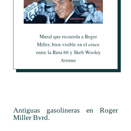
Mural que recuerda a Roger
Miller, bien visible en el cruce
entre la Ruta 66 y Sheb Wooley
Avenue
Antiguas gasolineras en Roger
Miller Bvrd.