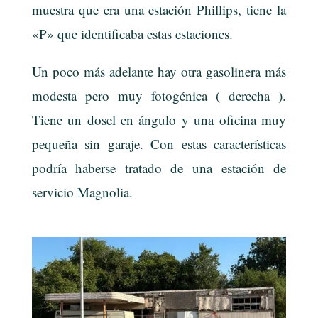
muestra que era una estación Phillips, tiene la
«P» que identificaba estas estaciones.
Un poco más adelante hay otra gasolinera más
modesta pero muy fotogénica ( derecha ).
Tiene un dosel en ángulo y una oficina muy
pequeña sin garaje. Con estas características
podría haberse tratado de una estación de
servicio Magnolia.