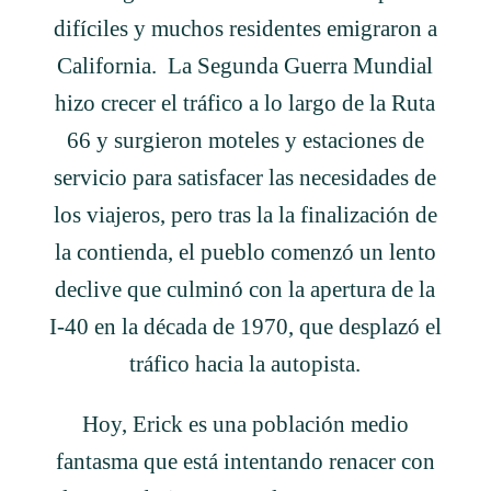
difíciles y muchos residentes emigraron a
California. La Segunda Guerra Mundial
hizo crecer el tráfico a lo largo de la Ruta
66 y surgieron moteles y estaciones de
servicio para satisfacer las necesidades de
los viajeros, pero tras la la finalización de
la contienda, el pueblo comenzó un lento
declive que culminó con la apertura de la
I-40 en la década de 1970, que desplazó el
tráfico hacia la autopista.
Hoy, Erick es una población medio
fantasma que está intentando renacer con