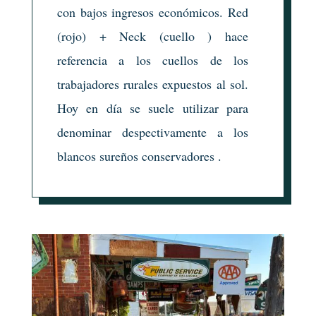
con bajos ingresos económicos. Red
(rojo) + Neck (cuello )
hace
referencia a los cuellos de los
trabajadores rurales expuestos al sol.
Hoy en día se suele utilizar para
denominar despectivamente a los
blancos sureños conservadores .