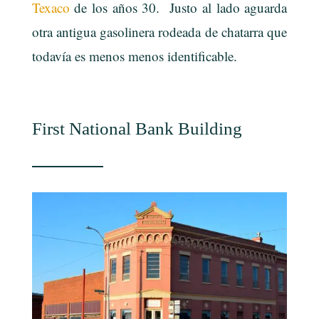
Texaco
de los años 30. Justo al lado aguarda
otra antigua gasolinera rodeada de chatarra que
todavía es menos menos identificable.
First National Bank Building