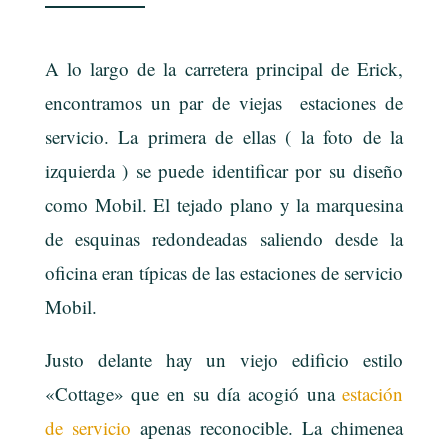
A lo largo de la carretera principal de Erick,
encontramos un par de viejas estaciones de
servicio. La primera de ellas ( la foto de la
izquierda ) se puede identificar por su diseño
como Mobil. El tejado plano y la marquesina
de esquinas redondeadas saliendo desde la
oficina eran típicas de las estaciones de servicio
Mobil.
Justo delante hay un viejo edificio estilo
«Cottage» que en su día acogió una
estación
de servicio
apenas reconocible. La chimenea