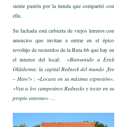
siente pasión por la tienda que compartió con
ella.
Su fachada está cubierta de viejos letreros con
anuncios que invitan a entrar en el épico
revoltijo de recuerdos de la Ruta 66 que hay en
el interior del local: «
Bienvenido a Erick
Oklahoma: la capital Redneck del mundo ¡Yee
– Haw!» ; «Locura en su máxima expresión»,
«Vea a los campesinos Rednecks y tocar en su
propio entorno»
…