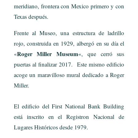
meridiano, frontera con Mexico primero y con
Texas después.
Frente al Museo, una estructura de ladrillo
rojo, construida en 1929, albergó en su día el
Roger Miller Museum
«
«, que cerró sus
puertas al finalizar 2017. Este mismo edificio
acoge un maravilloso mural dedicado a Roger
Miller.
El edificio del First National Bank Building
está inscrito en el Registron Nacional de
Lugares Históricos desde 1979.