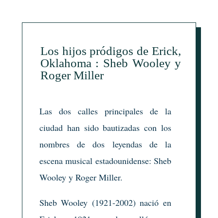
Los hijos pródigos de Erick,
Oklahoma : Sheb Wooley y
Roger Miller
Las dos calles principales de la
ciudad han sido bautizadas con los
nombres de dos leyendas de la
escena musical estadounidense: Sheb
Wooley y Roger Miller.
Sheb Wooley (1921-2002) nació en