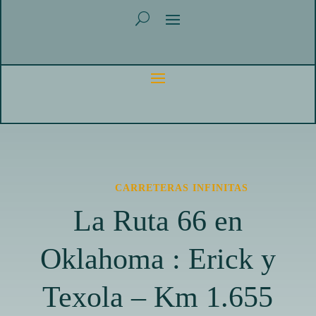
CARRETERAS INFINITAS
La Ruta 66 en
Oklahoma : Erick y
Texola – Km 1.655