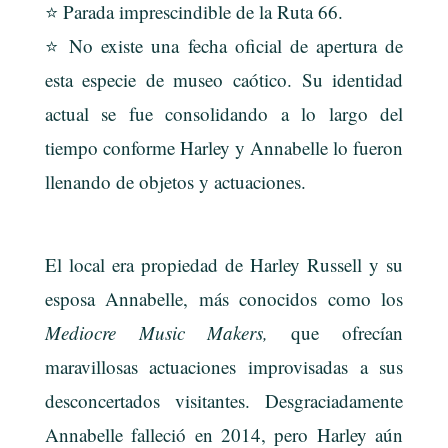
⭐ Parada imprescindible de la Ruta 66.
⭐ No existe una fecha oficial de apertura de
esta especie de museo caótico. Su identidad
actual se fue consolidando a lo largo del
tiempo conforme Harley y Annabelle lo fueron
llenando
de objetos y actuaciones.
El local era propiedad de Harley Russell y su
esposa Annabelle, más conocidos como los
Mediocre Music Makers,
que ofrecían
maravillosas actuaciones improvisadas a sus
desconcertados visitantes. Desgraciadamente
Annabelle falleció en 2014, pero Harley aún