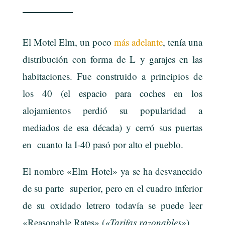
El Motel Elm, un poco
más adelante
, tenía una
distribución con forma de L y garajes en las
habitaciones. Fue construido a principios de
los 40 (el espacio para coches en los
alojamientos perdió su popularidad a
mediados de esa década) y cerró sus puertas
en cuanto la I-40 pasó por alto el pueblo.
El nombre «Elm Hotel» ya se ha desvanecido
de su parte superior, pero en el cuadro inferior
de su oxidado letrero todavía se puede leer
«Reasonable Rates» (
«Tarifas razonables»
) .