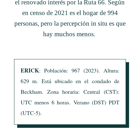
el renovado interés por la Ruta 66. Según
en censo de 2021 es el hogar de 994
personas, pero la percepción in situ es que
hay muchos menos.
ERICK
: Población:
967
(2023)
. Altura:
629 m. Está ubicado en el condado de
Beckham. Zona horaria: Central (CST):
UTC menos 6 horas. Verano (DST) PDT
(UTC-5).