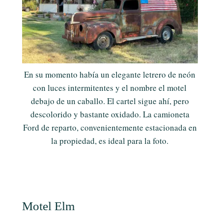
En su momento había un elegante letrero de neón
con luces intermitentes y el nombre el motel
debajo de un caballo. El cartel sigue ahí, pero
descolorido y bastante oxidado. La camioneta
Ford de reparto, convenientemente estacionada en
la propiedad, es ideal para la foto.
Motel Elm