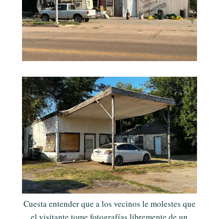
Cuesta entender que a los vecinos le molestes que
el visitante tome fotografías libremente de un