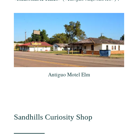
Antiguo Motel Elm
Sandhills Curiosity Shop