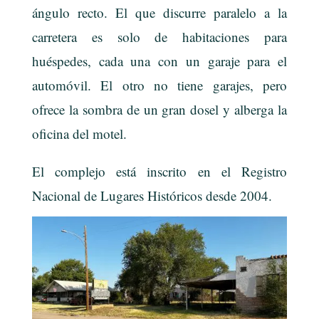
ángulo recto. El que discurre paralelo a la
carretera es solo de habitaciones para
huéspedes, cada una con un garaje para el
automóvil. El otro no tiene garajes, pero
ofrece la sombra de un gran dosel y alberga la
oficina del motel.
El complejo está inscrito en el Registro
Nacional de Lugares Históricos desde 2004.